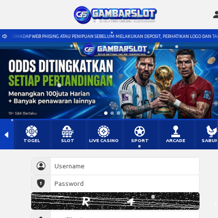
DA TERHADAP WEB PHISING ATAU PENIPUAN SEBELUM MELAKUKAN DEPOSIT, PERHATIKAN LOGO DAN TAMP
TOGEL
SLOT
LIVE CASINO
SPORT
ARCADE
SABU