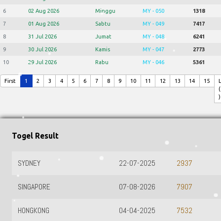
6
02 Aug 2026
Minggu
MY - 050
1318
7
01 Aug 2026
Sabtu
MY - 049
7417
8
31 Jul 2026
Jumat
MY - 048
6241
9
30 Jul 2026
Kamis
MY - 047
2773
10
29 Jul 2026
Rabu
MY - 046
5361
First
1
2
3
4
5
6
7
8
9
10
11
12
13
14
15
(
)
Togel Result
SYDNEY
22-07-2025
2937
SINGAPORE
07-08-2026
7907
HONGKONG
04-04-2025
7532