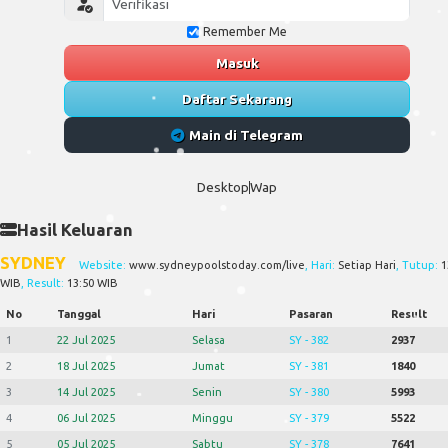
Remember Me
Masuk
Daftar Sekarang
Main di Telegram
Desktop
Wap
Hasil Keluaran
SYDNEY
Website:
www.sydneypoolstoday.com/live
, Hari:
Setiap Hari
, Tutup:
1
WIB
, Result:
13:50 WIB
No
Tanggal
Hari
Pasaran
Result
1
22 Jul 2025
Selasa
SY - 382
2937
2
18 Jul 2025
Jumat
SY - 381
1840
3
14 Jul 2025
Senin
SY - 380
5993
4
06 Jul 2025
Minggu
SY - 379
5522
5
05 Jul 2025
Sabtu
SY - 378
7641