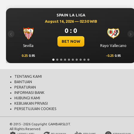
SPAIN LA LIGA
August 16, 2026 — 02:30 WIB
0 : 0
Previous
Ne
BET NOW
Sevilla
Rayo Vallecano
0.25
0.95
-0.25
0.95
TENTANG KAMI
BANTUAN
PERATURAN
INFORMASI BANK
HUBUNGI KAMI
KEBIJAKAN PRIVASI
PERSETUJUAN COOKIES
© 2015 - 2026 Copyright GAMBARSLOT.
All Rights Reserved.