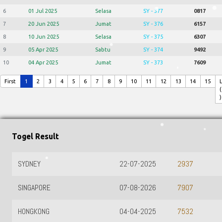
6
01 Jul 2025
Selasa
SY - 377
0817
7
20 Jun 2025
Jumat
SY - 376
6157
8
10 Jun 2025
Selasa
SY - 375
6307
9
05 Apr 2025
Sabtu
SY - 374
9492
10
04 Apr 2025
Jumat
SY - 373
7609
First
1
2
3
4
5
6
7
8
9
10
11
12
13
14
15
(
)
Togel Result
SYDNEY
22-07-2025
2937
SINGAPORE
07-08-2026
7907
HONGKONG
04-04-2025
7532