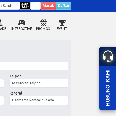
MPILAN WEBSITE RESMI GAMBARSLOT
INFO PENTING : WASPADA TERHA
Masuk
Daftar
ADE
INTERACTIVE
PROMOSI
EVENT
Telpon
Referal