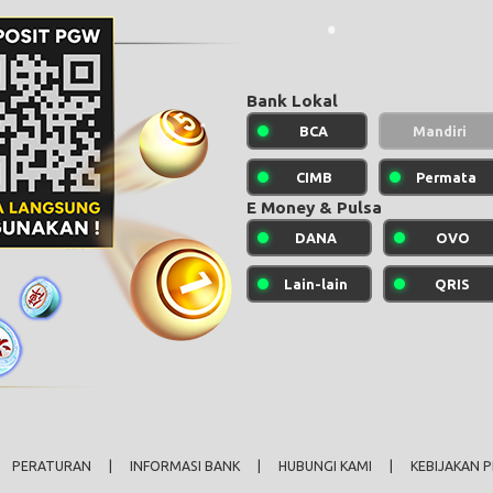
Bank Lokal
BCA
Mandiri
CIMB
Permata
E Money & Pulsa
DANA
OVO
Lain-lain
QRIS
PERATURAN
|
INFORMASI BANK
|
HUBUNGI KAMI
|
KEBIJAKAN P