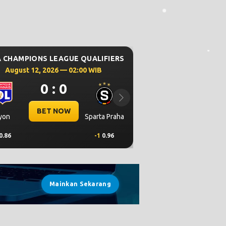
NAL
E-FOOTBALL F24 INTERNATIONAL
FRIENDLY
August 7, 2026 — 03:15 WIB
0 : 2
Next
BET NOW
nland
e-Hungary
e-Croatia
5
-0.94
0.00
-0.84
0.00
0.60
Mainkan Sekarang