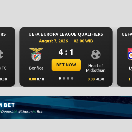
F24 INTERNATIONAL
E-FOOTBALL F24 INTERNATIO
RIENDLY
FRIENDLY
2026 — 03:30 WIB
August 7, 2026 — 04:00 WIB
0 : 0
0 : 0
ET NOW
BET NOW
e-Portugal
e-England
e-Fi
0.00
0.87
1.75
0.70
-1.7
M BET
Deposit
Withdraw
Bet