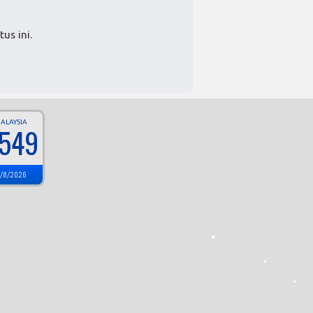
us ini.
ALAYSIA
549
/8/2026